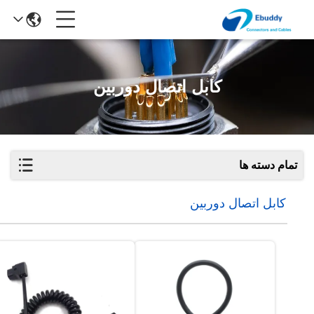
کابل اتصال دوربین
تمام دسته ها
کابل اتصال دوربین