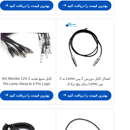
بهترین قیمت را دریافت کنید
بهترین قیمت را دریافت کنید
اتصال کابل دوربین 2 پین Lemo به 2
کابل منبع تغذیه Arri Monitor 12V 2
پین Lemo برای پیچ ترادک
Pin Lemo Alexa to 4 Pin Logic
Wire LLO
بهترین قیمت را دریافت کنید
بهترین قیمت را دریافت کنید