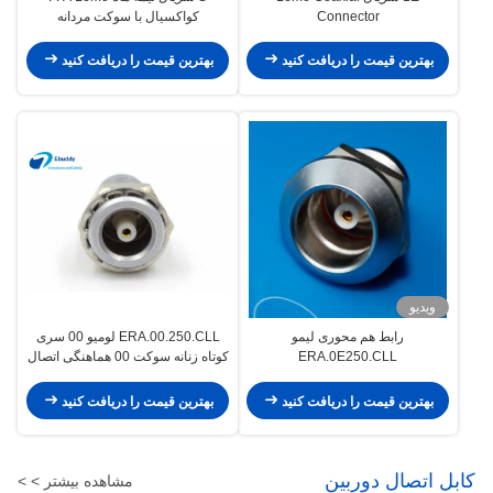
Connector
کواکسیال با سوکت مردانه
بهترین قیمت را دریافت کنید
بهترین قیمت را دریافت کنید
ویدیو
رابط هم محوری لیمو
ERA.00.250.CLL لومیو 00 سری
ERA.0E250.CLL
کوتاه زنانه سوکت 00 هماهنگی اتصال
زنانه
بهترین قیمت را دریافت کنید
بهترین قیمت را دریافت کنید
کابل اتصال دوربین
مشاهده بیشتر > >