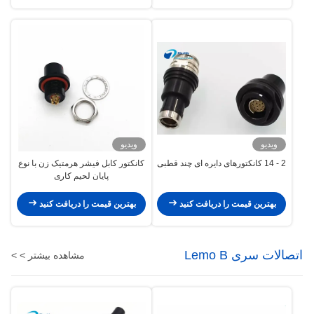
ویدیو
ویدیو
2 - 14 کانکتورهای دایره ای چند قطبی
کانکتور کابل فیشر هرمتیک زن با نوع
پایان لحیم کاری
بهترین قیمت را دریافت کنید
بهترین قیمت را دریافت کنید
اتصالات سری Lemo B
مشاهده بیشتر > >