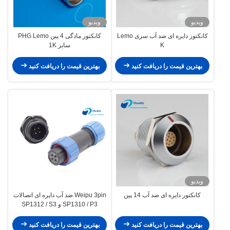
ویدیو
ویدیو
کانکتور دایره ای ضد آب سری Lemo
کانکتور مادگی 4 پین PHG Lemo
K
سایز 1K
بهترین قیمت را دریافت کنید
بهترین قیمت را دریافت کنید
ویدیو
کانکتور دایره ای ضد آب 14 پین
Weipu 3pin ضد آب دایره ای اتصالات
SP1310 / P3 و SP1312 / S3
اتصالات پلاستیکی
بهترین قیمت را دریافت کنید
بهترین قیمت را دریافت کنید