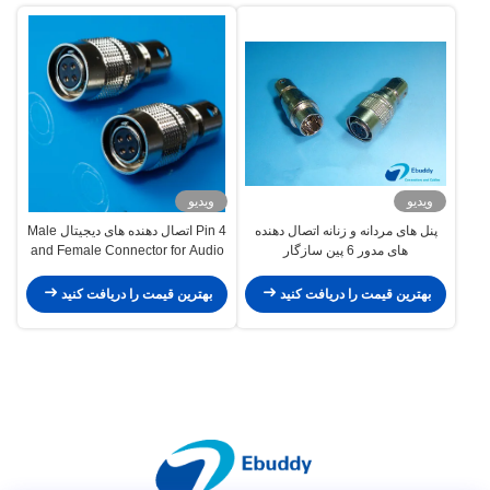
ویدیو
ویدیو
پنل های مردانه و زنانه اتصال دهنده
4 Pin اتصال دهنده های دیجیتال Male
های مدور 6 پین سازگار
and Female Connector for Audio
Technica
بهترین قیمت را دریافت کنید
بهترین قیمت را دریافت کنید