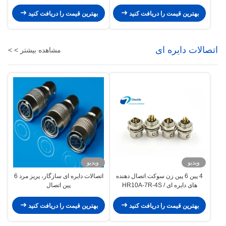
بهترین قیمت را دریافت کنید
بهترین قیمت را دریافت کنید
اتصالات دایره ای
مشاهده بیشتر > >
ویدیو
ویدیو
4 پین 6 پین زن سوکت اتصال دهنده
اتصالات دایره ای سازگار، پریز مرد 6
های دایره ای HR10A-7R-4S /
پین اتصال
HR10A-7R-6S
بهترین قیمت را دریافت کنید
بهترین قیمت را دریافت کنید