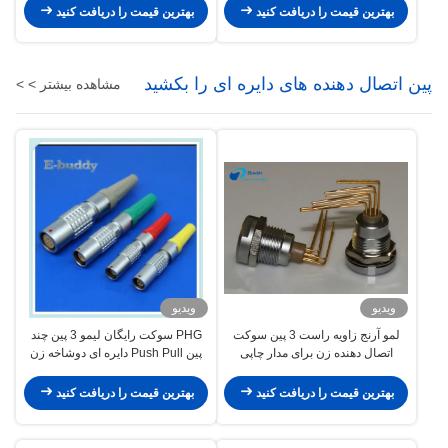
بهترین قیمت را دریافت کنید
بهترین قیمت را دریافت کنید
پین اتصال دهنده های دایره ای را بکشید
مشاهده بیشتر > >
ویدیو
ویدیو
لمو آرنج زاویه راست 3 پین سوکت
PHG سوکت رایگان لیمو 3 پین چند
اتصال دهنده زن برای مدار چاپی
پین Push Pull دایره ای دوشاخه زن
بهترین قیمت را دریافت کنید
بهترین قیمت را دریافت کنید