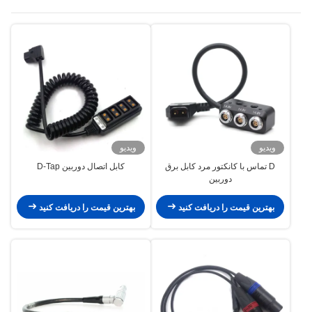
ویدیو
ویدیو
D تماس با کانکتور مرد کابل برق
کابل اتصال دوربین D-Tap
دوربین
بهترین قیمت را دریافت کنید
بهترین قیمت را دریافت کنید