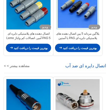
ویدیو
ویدیو
پلاگین مردانه 5 پین اتصال دهنده های
اتصال دهنده های پلاستیکی دایره ای
پلاستیکی دایره ای PAG با آستین
PAG 5 آمپر، اتصالات کم ولتاژ Lemo
رنگارنگ
سازگار
بهترین قیمت را دریافت کنید
بهترین قیمت را دریافت کنید
اتصال دایره ای ضد آب
مشاهده بیشتر > >