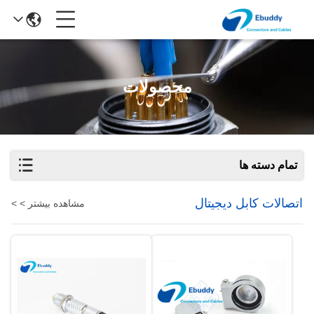
محصولات
تمام دسته ها
اتصالات کابل دیجیتال
مشاهده بیشتر > >