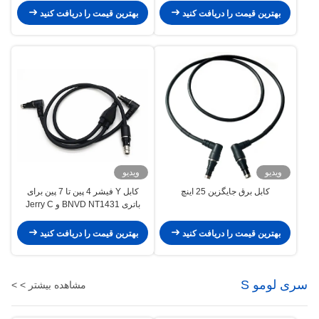
بهترین قیمت را دریافت کنید
بهترین قیمت را دریافت کنید
ویدیو
ویدیو
کابل برق جایگزین 25 اینچ
کابل Y فیشر 4 پین تا 7 پین برای
باتری BNVD NT1431 و Jerry C
بهترین قیمت را دریافت کنید
بهترین قیمت را دریافت کنید
سری لومو S
مشاهده بیشتر > >