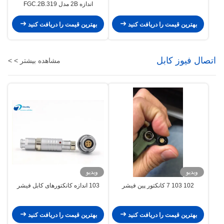
اندازه 2B مدل FGC.2B.319
بهترین قیمت را دریافت کنید
بهترین قیمت را دریافت کنید
اتصال فیوز کابل
مشاهده بیشتر > >
ویدیو
ویدیو
102 103 7 کانکتور پین فیشر
103 اندازه کانکتورهای کابل فیشر
بهترین قیمت را دریافت کنید
بهترین قیمت را دریافت کنید