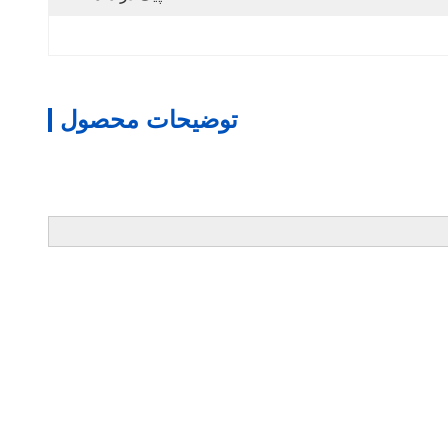
توضیحات محصول