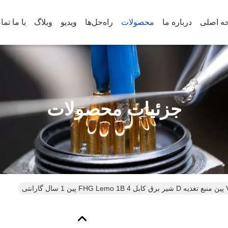
ه اصلی
درباره ما
محصولات
راه‌حل‌ها
ویدیو
وبلاگ
با ما تم
جزئیات محصولات
رانتی