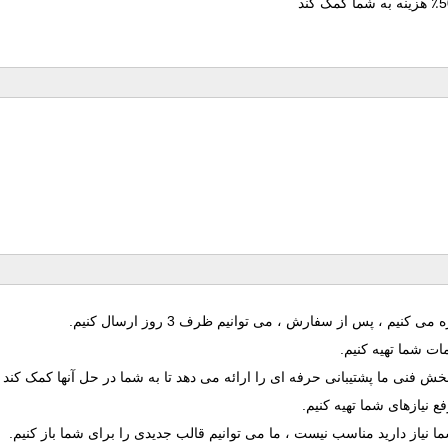
نیم ، پس از سفارش ، می توانیم ظرف 3 روز ارسال کنیم.
مات شما تهیه کنیم.
خش فنی ما پشتیبانی حرفه ای را ارائه می دهد تا به شما در حل آنها کمک کند
ع نیازهای شما تهیه کنیم.
ما نیاز دارید مناسب نیست ، ما می توانیم قالب جدیدی را برای شما باز کنیم.