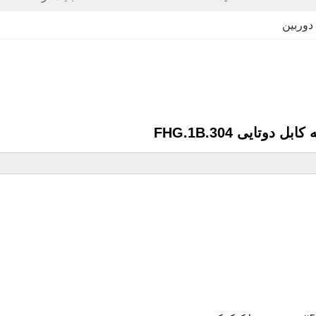
دوربین