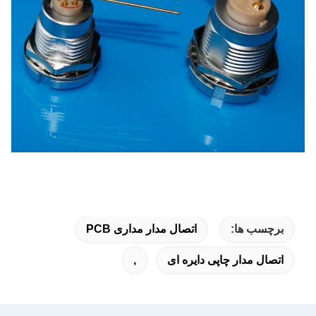
برچسب ها:
اتصال مدار مداری PCB
اتصال مدار چاپی دایره ای
,