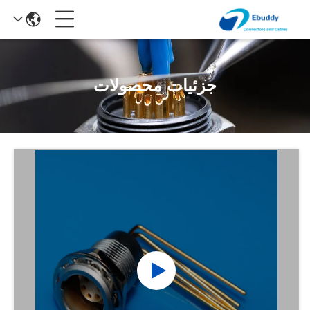
جزئیات محصولات