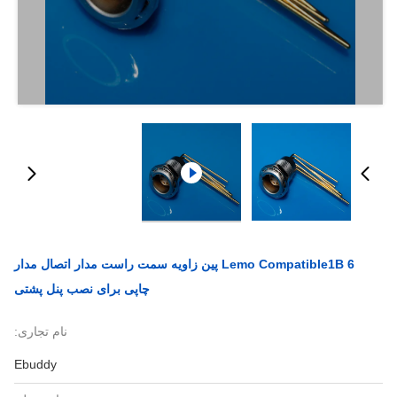
Lemo Compatible1B 6 پین زاویه سمت راست مدار اتصال مدار
چاپی برای نصب پنل پشتی
نام تجاری:
Ebuddy