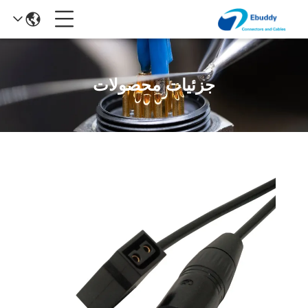
جزئیات محصولات