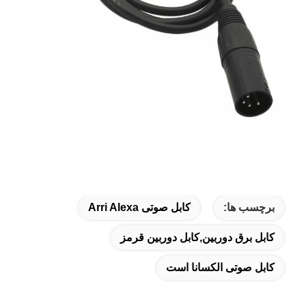
برچسب ها:
کابل صوتی Arri Alexa
کابل برق دوربین,کابل دوربین قرمز
کابل صوتی الکسانا است