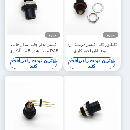
ویدیو
ویدیو
کانکتور کابل فیشر هرمتیک زن
فیشر مدار چاپی مدار چاپی
با نوع پایان لحیم کاری
PCB نصب شده 5 پین آبکاری
مشکی
بهترین قیمت را دریافت
بهترین قیمت را دریافت
کنید
کنید