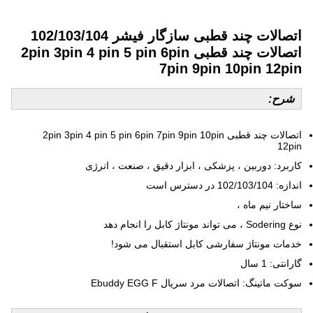
اتصالات چند قطبی سازگار فیشر 102/103/104
اتصالات چند قطبی 2pin 3pin 4 pin 5 pin 6pin
7pin 9pin 10pin 12pin
شرح:
اتصالات چند قطبی 2pin 3pin 4 pin 5 pin 6pin 7pin 9pin 10pin
12pin
کاربرد: دوربین ، پزشکی ، ابزار دقیق ، صنعت ، انرژی
اندازه: 102/103/104 در دسترس است
ساختار نیم ماه ،
نوع Sodering ، می تواند مونتاژ کابل را انجام دهد
خدمات مونتاژ سفارشی کابل استقبال می شود!
گارانتی: 1 سال
سوکت ماتینگ: اتصالات مرد سریال Ebuddy EGG F