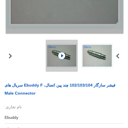
فیشر سازگار 102/103/104 چند پین اتصال، Ebuddy F سریال های
Male Connector
نام تجاری:
Ebuddy