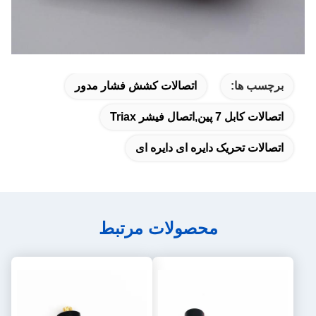
برچسب ها:
اتصالات کشش فشار مدور
اتصالات کابل 7 پین,اتصال فیشر Triax
اتصالات تحریک دایره ای دایره ای
محصولات مرتبط