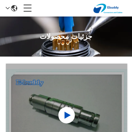
جزئیات محصولات