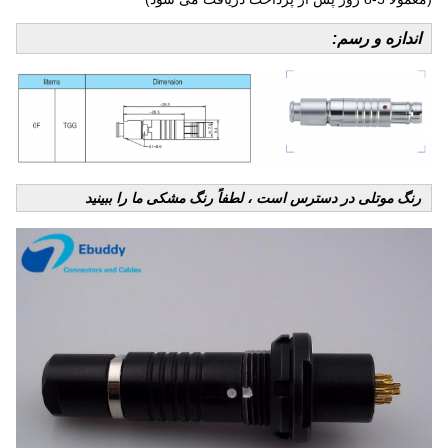
اندازه و رسم:
رنگ موتلی در دسترس است ، لطفاً رنگ مشکی ما را ببینید