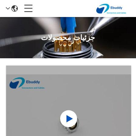
جزئیات محصولات