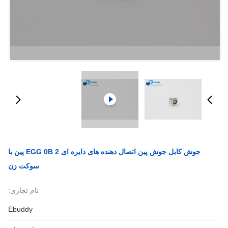
جوش کابل جوش پین اتصال دهنده های دایره ای EGG 0B 2 پین با
سوکت زن
نام تجاری:
Ebuddy