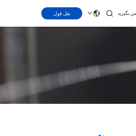
اس بگیرید
نقل قول