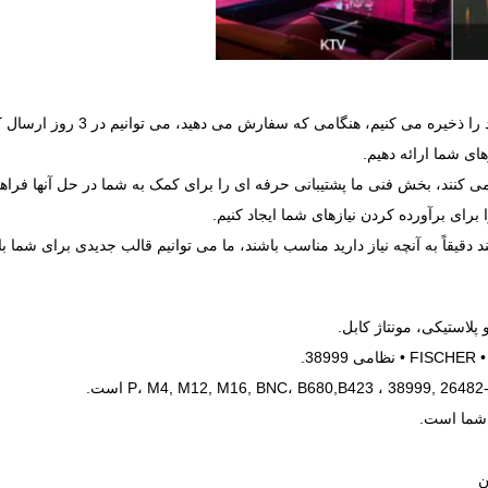
می کنیم، هنگامی که سفارش می دهید، می توانیم در 3 روز ارسال کنیم.
های شما ارائه دهیم.
می کنند، بخش فنی ما پشتیبانی حرفه ای را برای کمک به شما در حل آنها فراه
برای برآورده کردن نیازهای شما ایجاد کنیم.
یقاً به آنچه نیاز دارید مناسب باشند، ما می توانیم قالب جدیدی برای شما باز