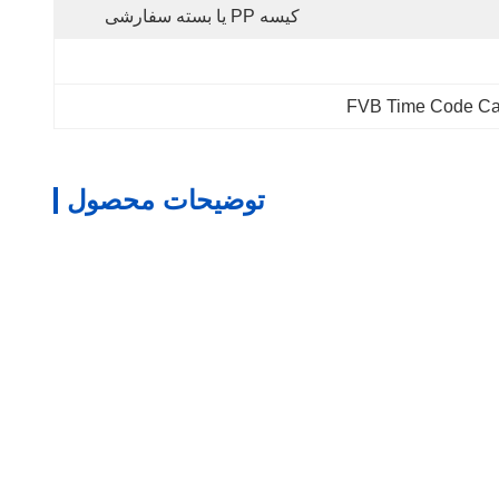
کیسه PP یا بسته سفارشی
FVB Time Code Ca
توضیحات محصول