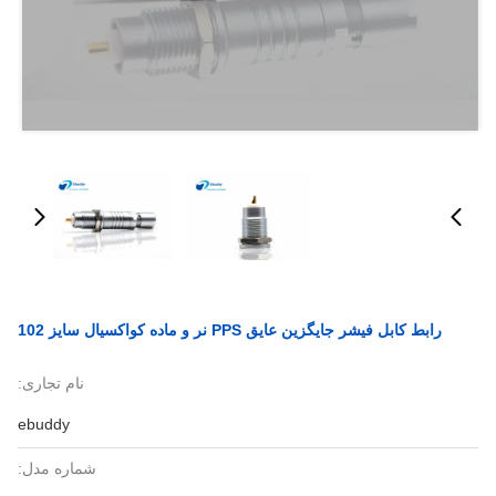
رابط کابل فیشر جایگزین عایق PPS نر و ماده کواکسیال سایز 102
نام تجاری:
ebuddy
شماره مدل: