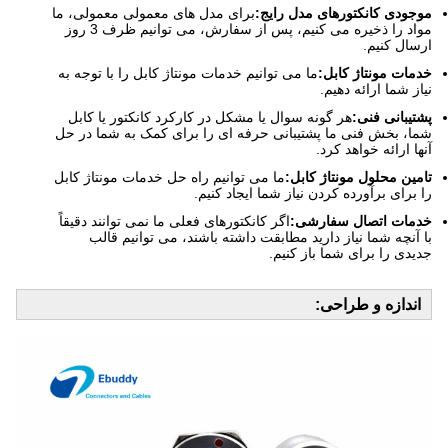
موجودی کانکتورهای مدل رایج:
برای مدل های معمولی معمولی، ما
مواد را ذخیره می کنیم، پس از سفارش، می توانیم ظرف 3 روز
ارسال کنیم.
خدمات مونتاژ کابل:
ما می توانیم خدمات مونتاژ کابل را با توجه به
نیاز شما ارائه دهیم.
پشتیبانی فنی:
هر گونه سوال یا مشکل در کارکرد کانکتور یا کابل
شما، بخش فنی ما پشتیبانی حرفه ای را برای کمک به شما در حل
آنها ارائه خواهد کرد.
تامین محلول مونتاژ کابل:
ما می توانیم راه حل خدمات مونتاژ کابل
را برای برآورده کردن نیاز شما ایجاد کنیم.
خدمات اتصال سفارشی:
اگر کانکتورهای فعلی ما نمی توانند دقیقاً
با آنچه شما نیاز دارید مطابقت داشته باشند، می توانیم قالب
جدیدی را برای شما باز کنیم.
اندازه و طراحی: