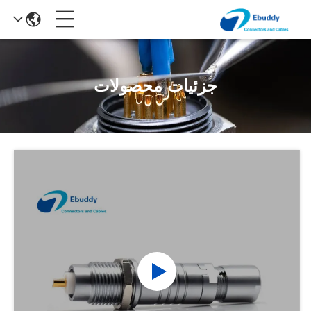
جزئیات محصولات