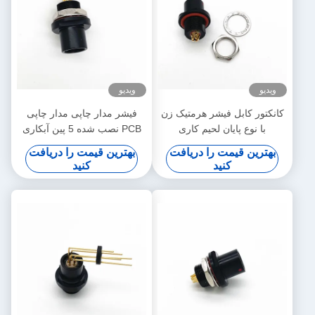
ویدیو
ویدیو
کانکتور کابل فیشر هرمتیک زن
فیشر مدار چاپی مدار چاپی
با نوع پایان لحیم کاری
PCB نصب شده 5 پین آبکاری
مشکی
بهترین قیمت را دریافت
بهترین قیمت را دریافت
کنید
کنید