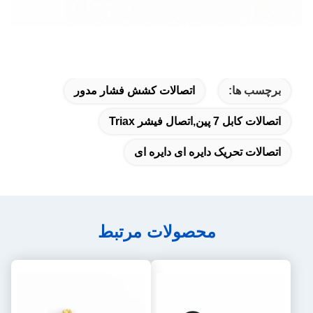
برچسب ها:
اتصالات کشش فشار مدور
اتصالات کابل 7 پین,اتصال فیشر Triax
اتصالات تحریک دایره ای دایره ای
محصولات مرتبط