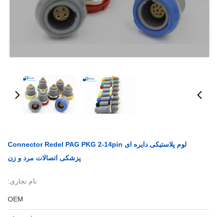
لوم پلاستیکی دایره ای Connector Redel PAG PKG 2-14pin
پزشکی اتصالات مرد و زن
نام تجاری:
OEM