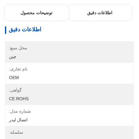
اطلاعات دقیق
توضیحات محصول
اطلاعات دقیق
محل منبع:
چین
نام تجاری:
OEM
گواهی:
CE.ROHS
شماره مدل:
اتصال لیدر
سلسله: