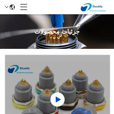
جزئیات محصولات