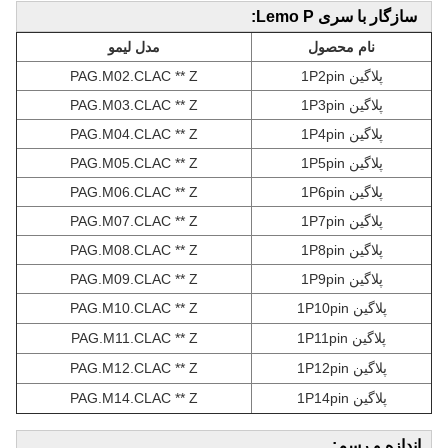
سازگار با سری Lemo P:
نام محصول
مدل لیمو
پلاگین 1P2pin
PAG.M02.CLAC ** Z
پلاگین 1P3pin
PAG.M03.CLAC ** Z
پلاگین 1P4pin
PAG.M04.CLAC ** Z
پلاگین 1P5pin
PAG.M05.CLAC ** Z
پلاگین 1P6pin
PAG.M06.CLAC ** Z
پلاگین 1P7pin
PAG.M07.CLAC ** Z
پلاگین 1P8pin
PAG.M08.CLAC ** Z
پلاگین 1P9pin
PAG.M09.CLAC ** Z
پلاگین 1P10pin
PAG.M10.CLAC ** Z
پلاگین 1P11pin
PAG.M11.CLAC ** Z
پلاگین 1P12pin
PAG.M12.CLAC ** Z
پلاگین 1P14pin
PAG.M14.CLAC ** Z
اندازه و رسم: