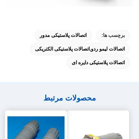
برچسب ها:
اتصالات پلاستیکی مدور
اتصالات لیمو ردو,اتصالات پلاستیکی الکتریکی
اتصالات پلاستیکی دایره ای
محصولات مرتبط