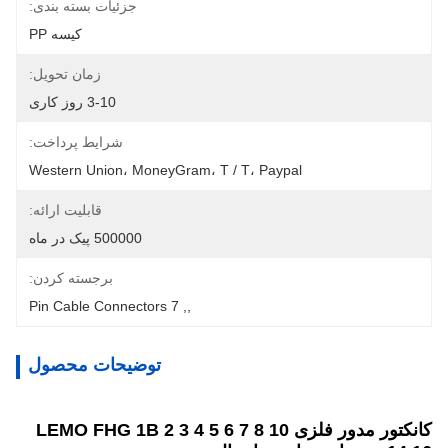
جزئیات بسته بندی:
کیسه PP
زمان تحویل:
3-10 روز کاری
شرایط پرداخت:
Western Union، MoneyGram، T / T، Paypal
قابلیت ارائه:
500000 پیک در ماه
برجسته کردن:
7 Pin Cable Connectors
, 
,
توضیحات محصول
کانکتور مدور فلزی LEMO FHG 1B 2 3 4 5 6 7 8 10