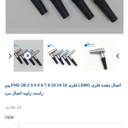
اتصال دهنده فلزی LEMO فلزی FHG 1B 2 3 4 5 6 7 8 10 14 16 پین
راست زاویه اتصال مرد
نام تجاری:
OEM