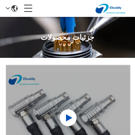
جزئیات محصولات